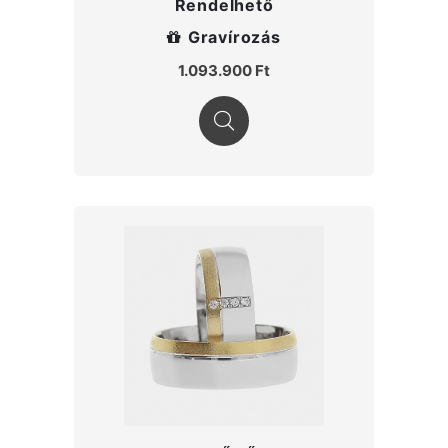
Rendelhető
Gravírozás
1.093.900 Ft