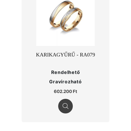
KARIKAGYŰRŰ - RA079
Rendelhető
Gravírozható
602.200 Ft