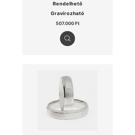
Rendelhető
Gravírozható
507.000 Ft