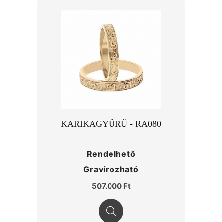
KARIKAGYŰRŰ - RA080
Rendelhető
Gravírozható
507.000 Ft