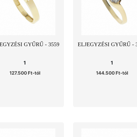
EGYZÉSI GYŰRŰ - 3559
ELJEGYZÉSI GYŰRŰ - 
1
1
127.500 Ft-tól
144.500 Ft-tól