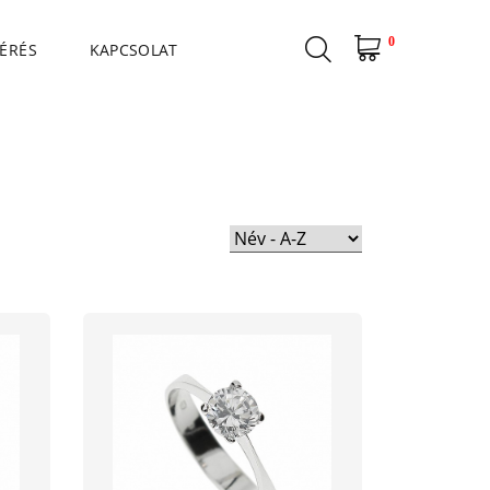
0
ÉRÉS
KAPCSOLAT