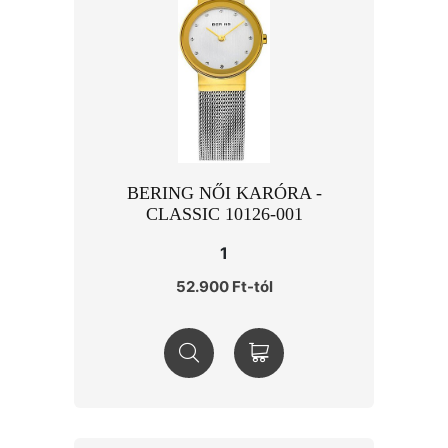
BERING NŐI KARÓRA -
CLASSIC 10126-001
1
52.900 Ft-tól