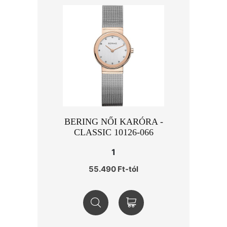
BERING NŐI KARÓRA -
CLASSIC 10126-066
1
55.490 Ft-tól