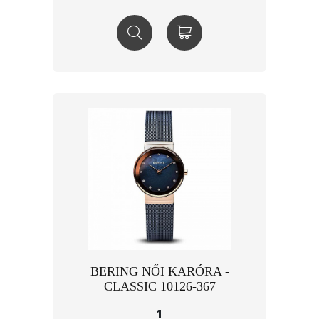
BERING NŐI KARÓRA -
CLASSIC 10126-367
1