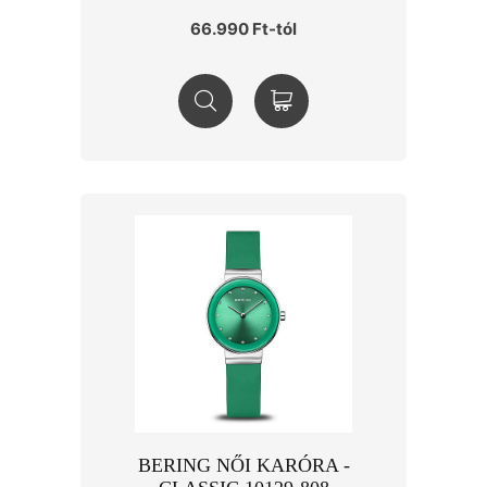
66.990 Ft-tól
BERING NŐI KARÓRA -