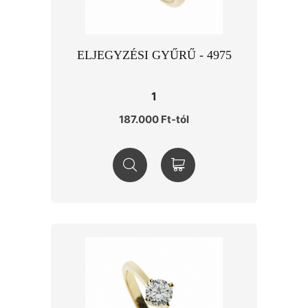
ELJEGYZÉSI GYŰRŰ - 4975
1
187.000 Ft-tól