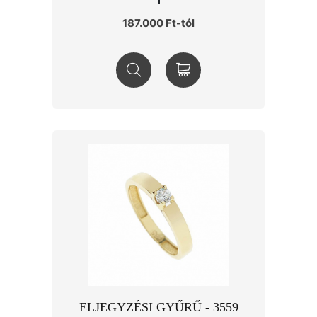
187.000 Ft-tól
ELJEGYZÉSI GYŰRŰ - 3559