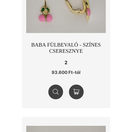
BABA FÜLBEVALÓ - SZÍNES
CSERESZNYE
2
93.600 Ft-tól