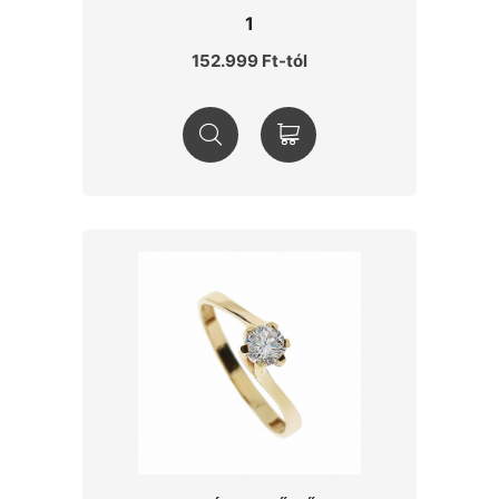
1
152.999 Ft-tól