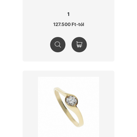
1
127.500 Ft-tól