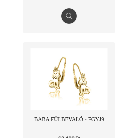
BABA FÜLBEVALÓ - FGYJ9