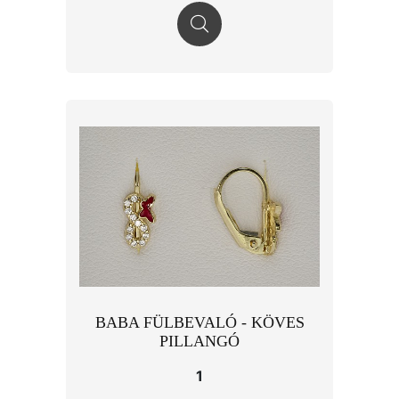
BABA FÜLBEVALÓ - KÖVES
PILLANGÓ
1