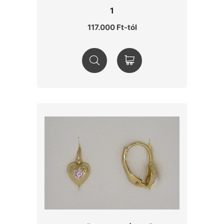
1
117.000 Ft-tól