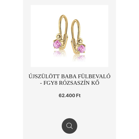
ÚJSZÜLÖTT BABA FÜLBEVALÓ
- FGY8 RÓZSASZÍN KŐ
62.400 Ft