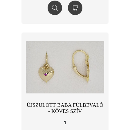
ÚJSZÜLÖTT BABA FÜLBEVALÓ
- KÖVES SZÍV
1