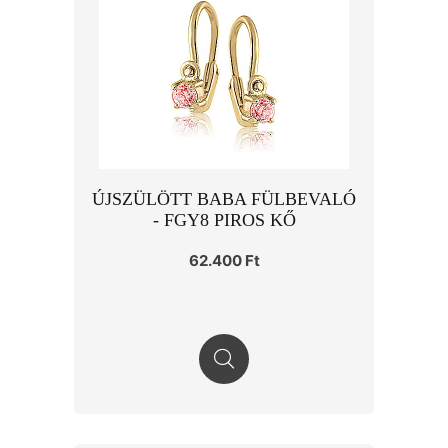
ÚJSZÜLÖTT BABA FÜLBEVALÓ
- FGY8 PIROS KŐ
62.400 Ft