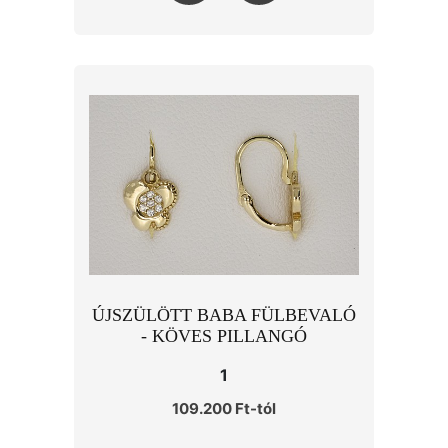
ÚJSZÜLÖTT BABA FÜLBEVALÓ
- KÖVES PILLANGÓ
1
109.200 Ft-tól