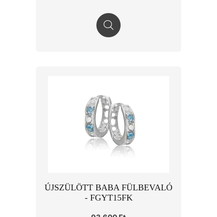
ÚJSZÜLÖTT BABA FÜLBEVALÓ
- FGYT15FK