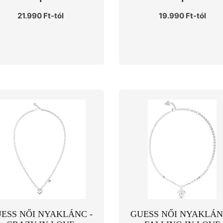
21.990 Ft-tól
19.990 Ft-tól
ESS NŐI NYAKLÁNC -
GUESS NŐI NYAKLÁN