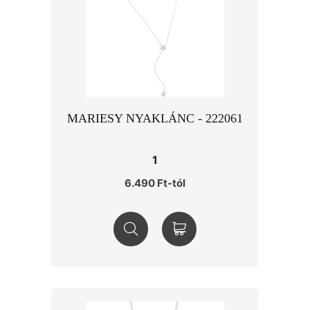
MARIESY NYAKLÁNC - 222061
1
6.490 Ft-tól