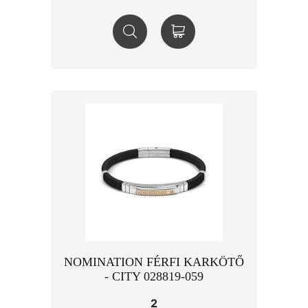
NOMINATION FÉRFI KARKÖTŐ
- CITY 028819-059
2