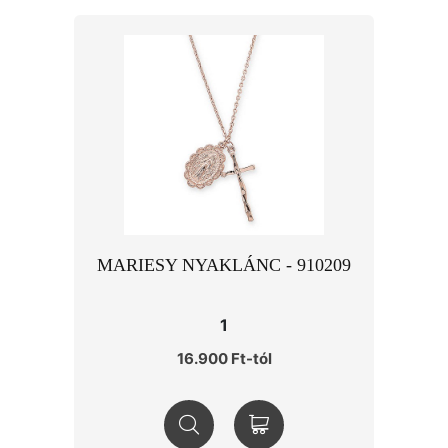
MARIESY NYAKLÁNC - 910209
1
16.900 Ft-tól