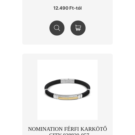
12.490 Ft-tól
NOMINATION FÉRFI KARKÖTŐ