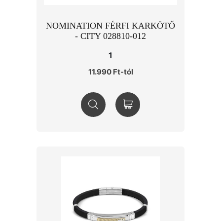
NOMINATION FÉRFI KARKÖTŐ
- CITY 028810-012
1
11.990 Ft-tól