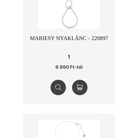
MARIESY NYAKLÁNC - 220897
1
6.990 Ft-tól