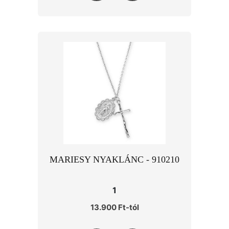
MARIESY NYAKLÁNC - 910210
1
13.900 Ft-tól