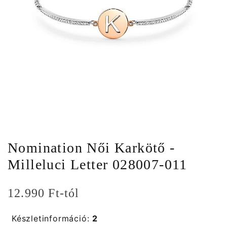
Nomination Női Karkötő -
Milleluci Letter 028007-011
12.990 Ft-tól
Készletinformáció:
2