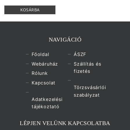
NAVIGÁCIÓ
Főoldal
ÁSZF
Webáruház
Szállítás és
fizetés
Rólunk
Kapcsolat
Törzsvásárlói
szabályzat
Adatkezelési
tájékoztató
LÉPJEN VELÜNK KAPCSOLATBA